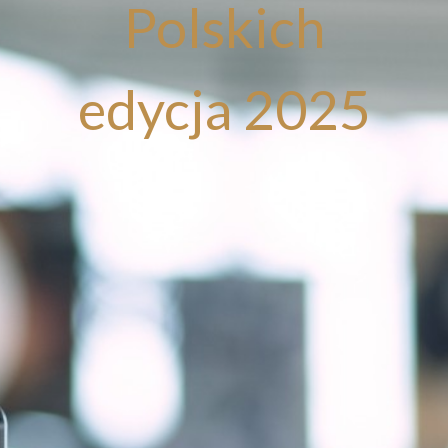
Polskich
edycja 2025