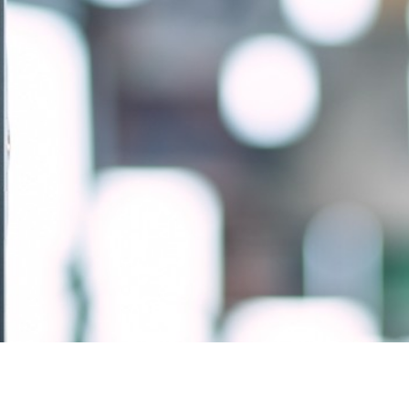
Formularz zgłoszeniowy